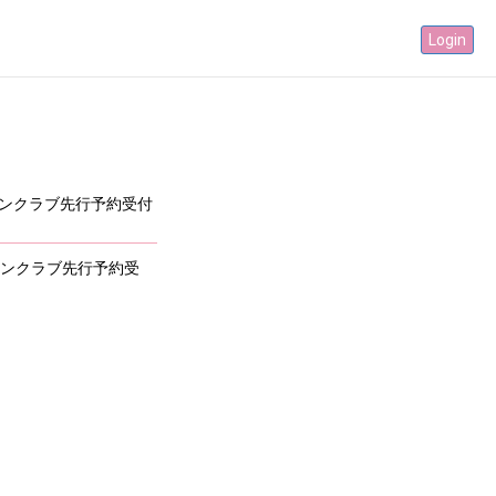
Login
ンクラブ先行予約受付
ンクラブ先行予約受