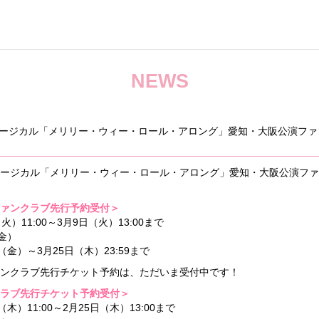
NEWS
ージカル「メリリー・ウィー・ロール・アロング」愛知・大阪公演ファ
ージカル「メリリー・ウィー・ロール・アロング」愛知・大阪公演ファ
ァンクラブ先行予約受付＞
）11:00～3月9日（火）13:00まで
金）
（金）～3月25日（木）23:59まで
ンクラブ先行チケット予約は、ただいま受付中です！
ラブ先行チケット予約受付＞
木）11:00～2月25日（木）13:00まで