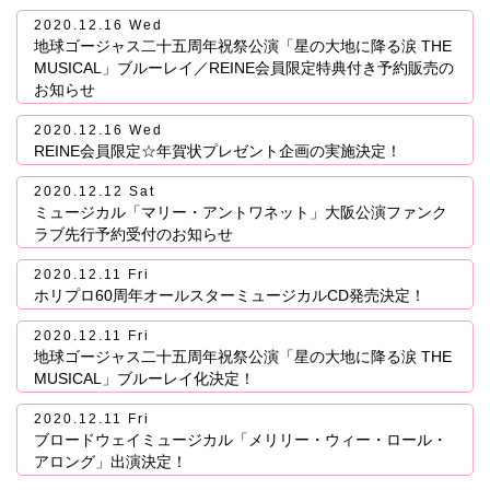
2020.12.16 Wed
地球ゴージャス二十五周年祝祭公演「星の大地に降る涙 THE
MUSICAL」ブルーレイ／REINE会員限定特典付き予約販売の
お知らせ
2020.12.16 Wed
REINE会員限定☆年賀状プレゼント企画の実施決定！
2020.12.12 Sat
ミュージカル「マリー・アントワネット」大阪公演ファンク
ラブ先行予約受付のお知らせ
2020.12.11 Fri
ホリプロ60周年オールスターミュージカルCD発売決定！
2020.12.11 Fri
地球ゴージャス二十五周年祝祭公演「星の大地に降る涙 THE
MUSICAL」ブルーレイ化決定！
2020.12.11 Fri
ブロードウェイミュージカル「メリリー・ウィー・ロール・
アロング」出演決定！