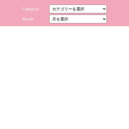
Category
Month