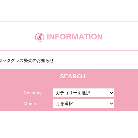
INFORMATION
ロックグラス発売のお知らせ
SEARCH
Category
Month