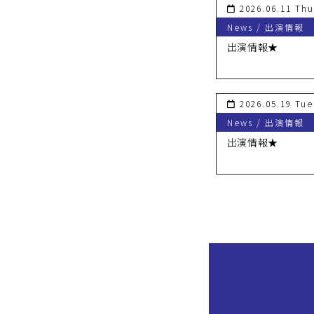
2026.06.11 Thu
News / 出演情報
出演情報★
2026.05.19 Tue
News / 出演情報
出演情報★