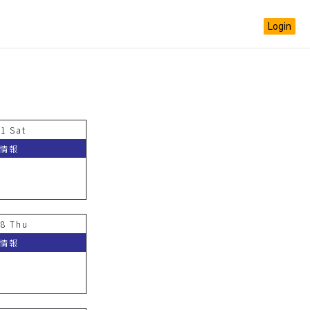
Login
11 Sat
演情報
18 Thu
演情報