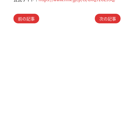
07.09
前の記事
次の記事