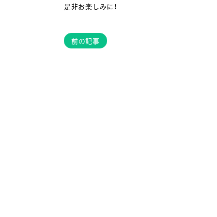
是非お楽しみに！
前の記事